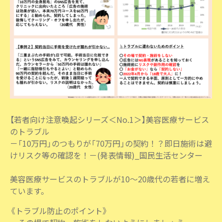
【若者向け注意喚起シリーズ＜No.1＞】美容医療サービス
のトラブル
－「10万円」のつもりが「70万円」の契約！？即日施術は避
けリスク等の確認を！－(発表情報)_国民生活センター
美容医療サービスのトラブルが10～20歳代の若者に増え
ています。
《トラブル防止のポイント》