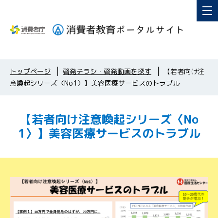
トップページ
啓発チラシ・啓発動画を探す
【若者向け注
意喚起シリーズ〈No1〉】美容医療サービスのトラブル
【若者向け注意喚起シリーズ〈No
1〉】美容医療サービスのトラブル