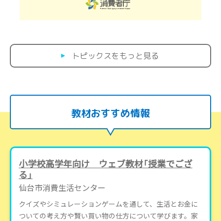
トピックスをもっと見る
教材おすすめ情報
小学校高学年向け ウェブ教材「授業でござ
る」
仙台市消費生活センター
クイズやシミュレーションゲームを通して、生活とお金に
ついての考え方や賢い買い物の仕方について学びます。家