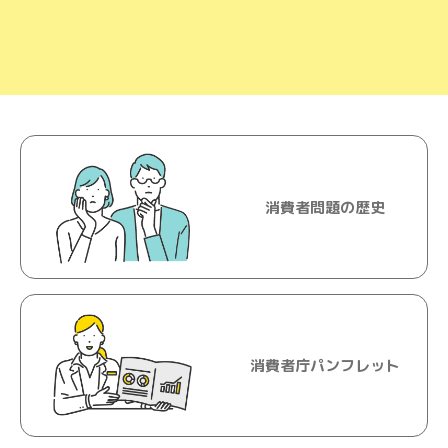
消費者問題の歴史
消費者庁パンフレット