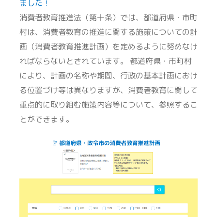
ました！
消費者教育推進法（第十条）では、都道府県・市町
村は、消費者教育の推進に関する施策についての計
画（消費者教育推進計画）を定めるように努めなけ
ればならないとされています。 都道府県・市町村
により、計画の名称や期間、行政の基本計画におけ
る位置づけ等は異なりますが、消費者教育に関して
重点的に取り組む施策内容等について、参照するこ
とができます。