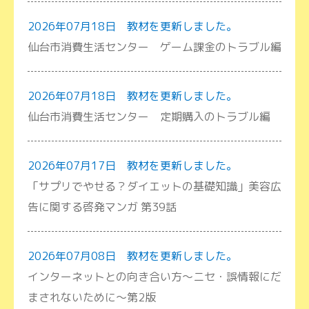
2026年07月18日 教材を更新しました。
仙台市消費生活センター ゲーム課金のトラブル編
2026年07月18日 教材を更新しました。
仙台市消費生活センター 定期購入のトラブル編
2026年07月17日 教材を更新しました。
「サプリでやせる？ダイエットの基礎知識」美容広
告に関する啓発マンガ 第39話
2026年07月08日 教材を更新しました。
インターネットとの向き合い方～ニセ・誤情報にだ
まされないために～第2版