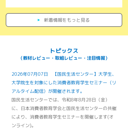
新着情報をもっと見る
トピックス
（教材レビュー・取組レビュー・注目情報）
2026年07月07日 【国民生活センター】大学生、
大学院生を対象にした消費者教育学生セミナー（リ
アルタイム配信）が開催されます。
国民生活センターでは、令和8年8月28日（金）
に、日本消費者教育学会と国民生活センターの共催
により、消費者教育学生セミナーを開催します(オ
ンライン)。