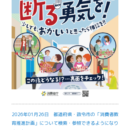
2026年01月26日 都道府県・政令市の「消費者教
育推進計画」について検索・参照できるようになり