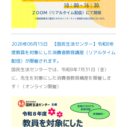
2026年06月15日 【国民生活センター】令和8年
度教員を対象にした消費者教育講座（リアルタイム
配信）が開催されます。
国民生活センターでは、令和8年7月31日（金）
に、先生を対象にした消費者教育橋座を開催しま
す！（オンライン開催）