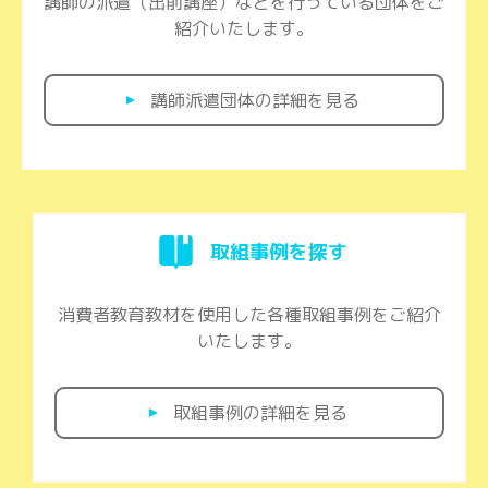
講師の派遣（出前講座）などを
行っている団体をご
紹介いたします。
講師派遣団体の詳細を見る
取組事例を探す
消費者教育教材を使用した
各種取組事例をご紹介
いたします。
取組事例の詳細を見る