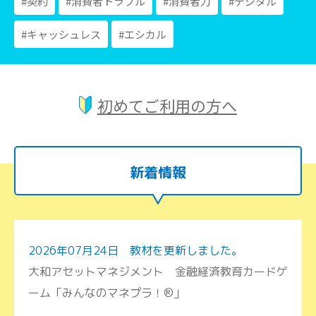
#契約
#消費者トラブル
#消費者力
#デジタル
#キャッシュレス
#エシカル
初めてご利用の方へ
新着情報
2026年07月24日 教材を更新しました。
大和アセットマネジメント 金融経済教育カードゲ
ーム「みんなのマネプラ！®」