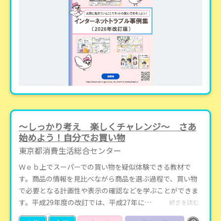
～しっかり考え 楽しくチャレンジ～ さあ
始めよう！自分でお買い物
東京都消費生活総合センター
Ｗｅｂ上でスーパーでの買い物を疑似体験できる教材で
す。商品の情報を見比べながら商品を選ぶ過程で、買い物
で必要となる計画性や表示の確認などを学ぶことができま
す。平成29年度の改訂では、平成27年に…
続きを読む