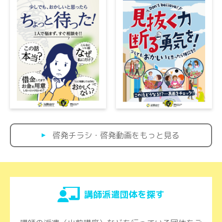
啓発チラシ・啓発動画をもっと見る
講師派遣団体を探す