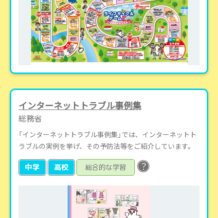
インターネットトラブル事例集
総務省
「インターネットトラブル事例集」では、インターネットト
ラブルの実例を挙げ、その予防法等をご紹介しています。
？
中学
高校
総合的な学習