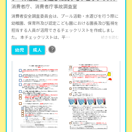
消費者庁、消費者庁事故調査室
消費者安全調査委員会は、プール活動・水遊びを行う際に
幼稚園、保育所及び認定こども園における園長及び監視を
担当する人員が活用できるチェックリストを作成しまし
た。 本チェックリストは、平…
続きを読む
？
幼児
成人