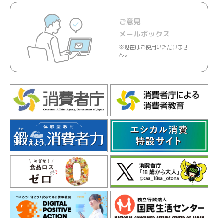
ご意見
メールボックス
※現在はご使用いただけませ
ん。