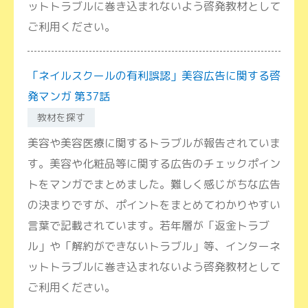
ットトラブルに巻き込まれないよう啓発教材として
ご利用ください。
「ネイルスクールの有利誤認」美容広告に関する啓
発マンガ 第37話
教材を探す
美容や美容医療に関するトラブルが報告されていま
す。美容や化粧品等に関する広告のチェックポイン
トをマンガでまとめました。難しく感じがちな広告
の決まりですが、ポイントをまとめてわかりやすい
言葉で記載されています。若年層が「返金トラブ
ル」や「解約ができないトラブル」等、インターネ
ットトラブルに巻き込まれないよう啓発教材として
ご利用ください。