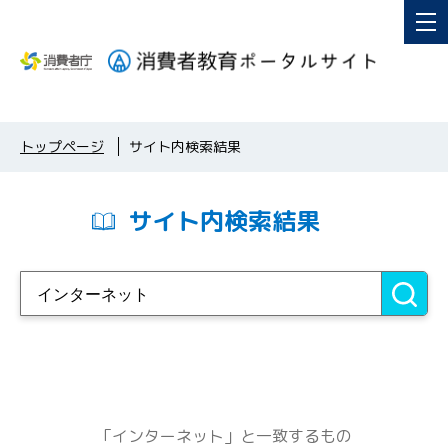
トップページ
サイト内検索結果
サイト内検索結果
「インターネット」と一致するもの