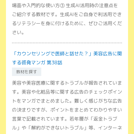
場面や入門的な使い方③ 生成AI活用時の注意点を
ご紹介する教材です。生成AIをご自身で利活用でき
るリテラシーを身に付けるために、ぜひご活用くだ
さい。
「カウンセリングで医師と話せた？」美容広告に関
する啓発マンガ 第38話
教材を探す
美容や美容医療に関するトラブルが報告されていま
す。美容や化粧品等に関する広告のチェックポイン
トをマンガでまとめました。難しく感じがちな広告
の決まりですが、ポイントをまとめてわかりやすい
言葉で記載されています。若年層が「返金トラブ
ル」や「解約ができないトラブル」等、インターネ