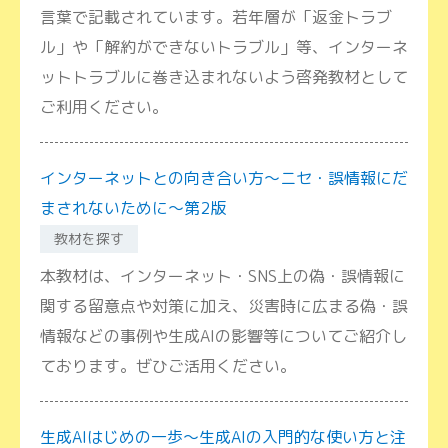
言葉で記載されています。若年層が「返金トラブ
ル」や「解約ができないトラブル」等、インターネ
ットトラブルに巻き込まれないよう啓発教材として
ご利用ください。
インターネットとの向き合い方～ニセ・誤情報にだ
まされないために～第2版
教材を探す
本教材は、インターネット・SNS上の偽・誤情報に
関する留意点や対策に加え、災害時に広まる偽・誤
情報などの事例や生成AIの影響等についてご紹介し
ております。ぜひご活用ください。
生成AIはじめの一歩～生成AIの入門的な使い方と注