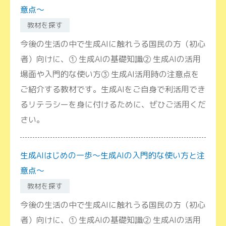
意点～
教材を探す
今後の生活の中で生成AIに触れうる国民の方（初心
者）向けに、① 生成AIの基礎知識② 生成AIの活用
場面や入門的な使い方③ 生成AI活用時の注意点を
ご紹介する教材です。生成AIをご自身で利活用でき
るリテラシーを身に付けるために、ぜひご活用くだ
さい。
生成AIはじめの一歩～生成AIの入門的な使い方と注
意点～
教材を探す
今後の生活の中で生成AIに触れうる国民の方（初心
者）向けに、① 生成AIの基礎知識② 生成AIの活用