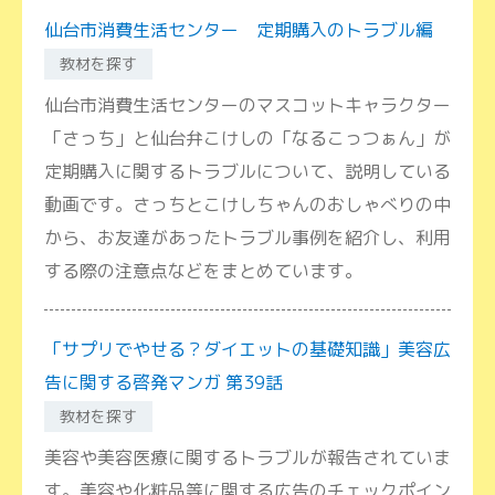
仙台市消費生活センター 定期購入のトラブル編
教材を探す
仙台市消費生活センターのマスコットキャラクター
「さっち」と仙台弁こけしの「なるこっつぁん」が
定期購入に関するトラブルについて、説明している
動画です。さっちとこけしちゃんのおしゃべりの中
から、お友達があったトラブル事例を紹介し、利用
する際の注意点などをまとめています。
「サプリでやせる？ダイエットの基礎知識」美容広
告に関する啓発マンガ 第39話
教材を探す
美容や美容医療に関するトラブルが報告されていま
す。美容や化粧品等に関する広告のチェックポイン