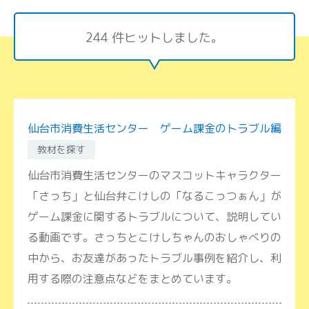
244 件ヒットしました。
仙台市消費生活センター ゲーム課金のトラブル編
教材を探す
仙台市消費生活センターのマスコットキャラクター
「さっち」と仙台弁こけしの「なるこっつぁん」が
ゲーム課金に関するトラブルについて、説明してい
る動画です。さっちとこけしちゃんのおしゃべりの
中から、お友達があったトラブル事例を紹介し、利
用する際の注意点などをまとめています。