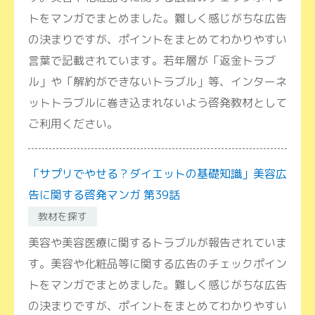
トをマンガでまとめました。難しく感じがちな広告
の決まりですが、ポイントをまとめてわかりやすい
言葉で記載されています。若年層が「返金トラブ
ル」や「解約ができないトラブル」等、インターネ
ットトラブルに巻き込まれないよう啓発教材として
ご利用ください。
「サプリでやせる？ダイエットの基礎知識」美容広
告に関する啓発マンガ 第39話
教材を探す
美容や美容医療に関するトラブルが報告されていま
す。美容や化粧品等に関する広告のチェックポイン
トをマンガでまとめました。難しく感じがちな広告
の決まりですが、ポイントをまとめてわかりやすい