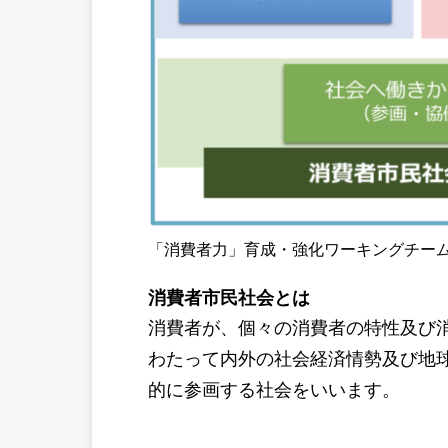
「消費者力」育成・強化ワーキングチー
消費者市民社会とは
消費者が、個々の消費者の特性及び
わたって内外の社会経済情勢及び地
的に参画する社会をいいます。