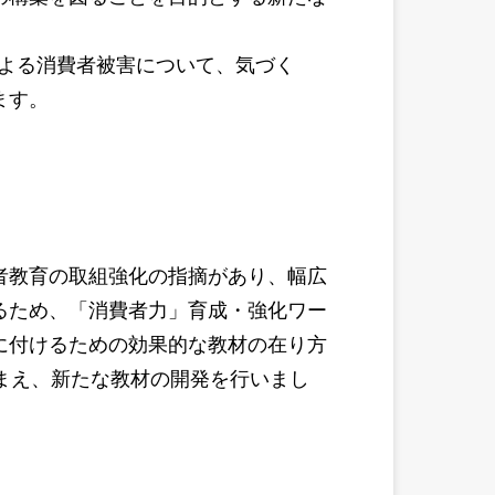
よる消費者被害について、気づく
ます。
者教育の取組強化の指摘があり、幅広
るため、「消費者力」育成・強化ワー
に付けるための効果的な教材の在り方
まえ、新たな教材の開発を行いまし