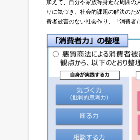
加えて、自分や家族等身近な周囲の
りに気づき、社会的課題の解決のた
費者被害のない社会作り、「消費者