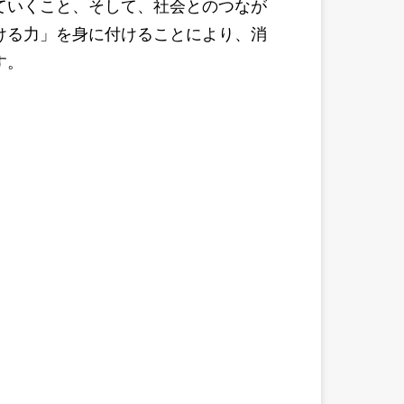
ていくこと、そして、社会とのつなが
ける力」を身に付けることにより、消
す。