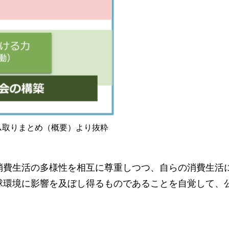
ム取りまとめ（概要）より抜粋
消費生活の多様性を相互に尊重しつつ、自らの消費生活
球環境に影響を及ぼし得るものであることを自覚して、