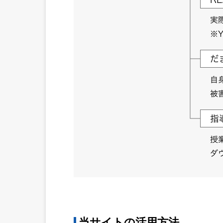
当サイトの活用方法