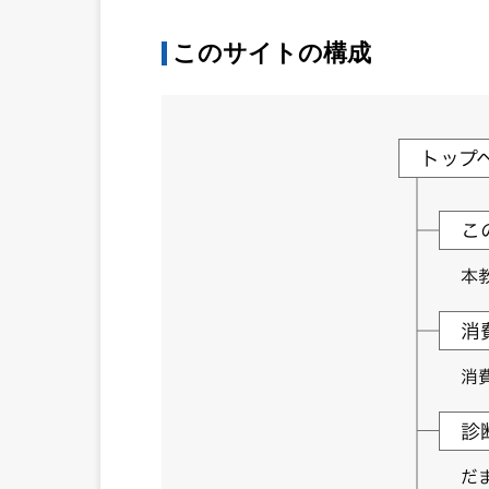
このサイトの構成