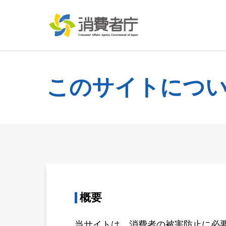
このサイトにつ
概要
当サイトは、消費者の被害防止に必